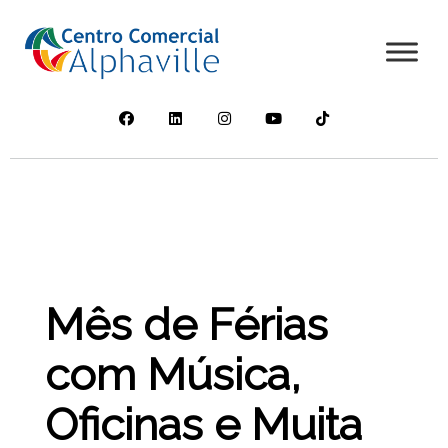
Mês de Férias
com Música,
Oficinas e Muita