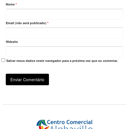
Nome
*
Email (não será publicado)
*
Website
Salvar meus dados neste navegador para a próxima vez que eu comentar.