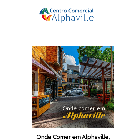
Onde Comer em Alphaville,