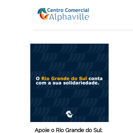
Apoie o Rio Grande do Sul: