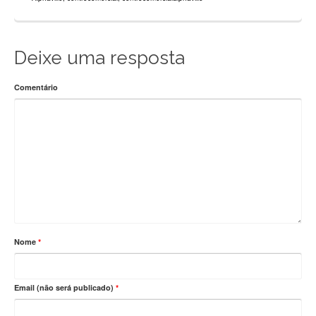
Deixe uma resposta
Comentário
Nome
*
Email (não será publicado)
*