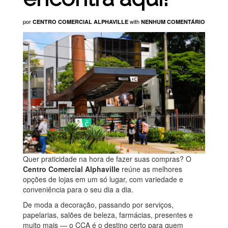
por
with
CENTRO COMERCIAL ALPHAVILLE
NENHUM COMENTÁRIO
Quer praticidade na hora de fazer suas compras? O
Centro Comercial Alphaville
reúne as melhores
opções de lojas em um só lugar, com variedade e
conveniência para o seu dia a dia.
De moda a decoração, passando por serviços,
papelarias, salões de beleza, farmácias, presentes e
muito mais — o CCA é o destino certo para quem