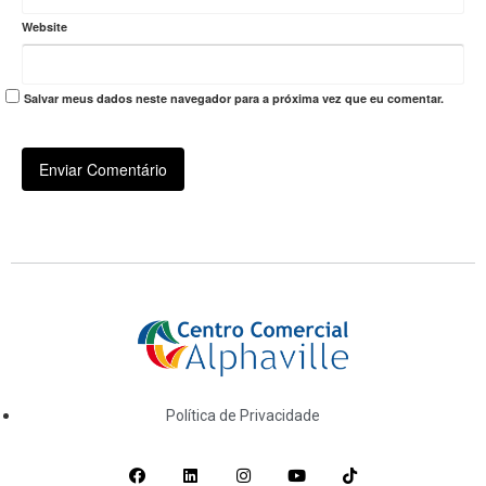
Website
Salvar meus dados neste navegador para a próxima vez que eu comentar.
Política de Privacidade