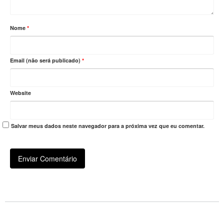
Nome
*
Email (não será publicado)
*
Website
Salvar meus dados neste navegador para a próxima vez que eu comentar.