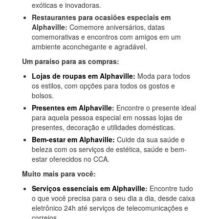
exóticas e inovadoras.
Restaurantes para ocasiões especiais em
Alphaville:
Comemore aniversários, datas
comemorativas e encontros com amigos em um
ambiente aconchegante e agradável.
Um paraíso para as compras:
Lojas de roupas em Alphaville:
Moda para todos
os estilos, com opções para todos os gostos e
bolsos.
Presentes em Alphaville
:
Encontre o presente ideal
para aquela pessoa especial em nossas lojas de
presentes, decoração e utilidades domésticas.
Bem-estar em Alphaville:
Cuide da sua saúde e
beleza com os serviços de estética, saúde e bem-
estar oferecidos no CCA.
Muito mais para você:
Serviços essenciais em Alphaville
:
Encontre tudo
o que você precisa para o seu dia a dia, desde caixa
eletrônico 24h até serviços de telecomunicações e
correios.