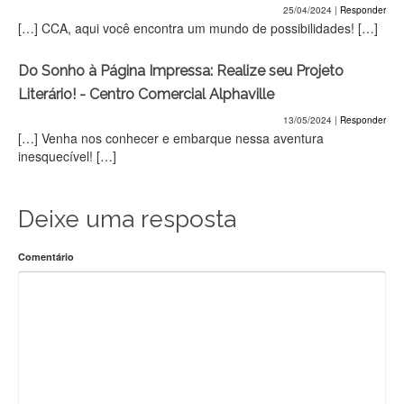
25/04/2024
|
Responder
[…] CCA, aqui você encontra um mundo de possibilidades! […]
Do Sonho à Página Impressa: Realize seu Projeto
Literário! - Centro Comercial Alphaville
13/05/2024
|
Responder
[…] Venha nos conhecer e embarque nessa aventura
inesquecível! […]
Deixe uma resposta
Comentário