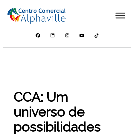
CCA: Um
universo de
possibilidades